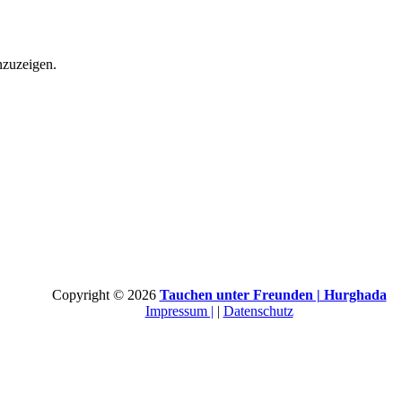
nzuzeigen.
Copyright © 2026
Tauchen unter Freunden | Hurghada
Impressum |
|
Datenschutz