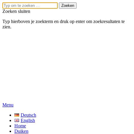
Zoeken sluiten
Typ hierboven je zoekterm en druk op enter om zoekresultaten te
zien.
Menu
Deutsch
English
Home
Duiken