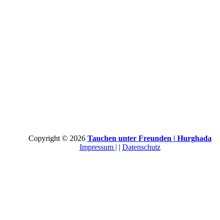
Copyright © 2026
Tauchen unter Freunden | Hurghada
Impressum |
|
Datenschutz