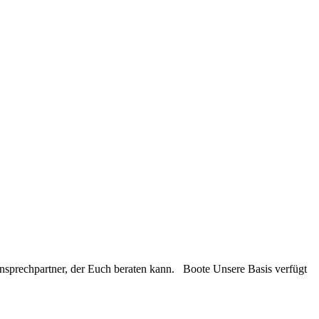
 Ansprechpartner, der Euch beraten kann. Boote Unsere Basis verfügt